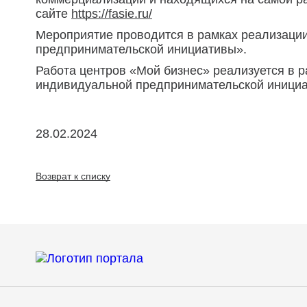
сайте
https://fasie.ru/
Мероприятие проводится в рамках реализаци
предпринимательской инициативы».
Работа центров «Мой бизнес» реализуется в 
индивидуальной предпринимательской инициа
28.02.2024
Возврат к списку