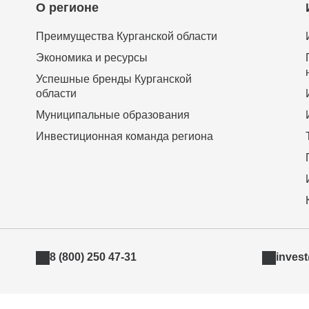
О регионе
Преимущества Курганской области
Экономика и ресурсы
Успешные бренды Курганской
области
Муниципальные образования
Инвестиционная команда региона
8 (800) 250 47-31
inves