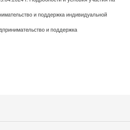
нимательство и поддержка индивидуальной
едпринимательство и поддержка