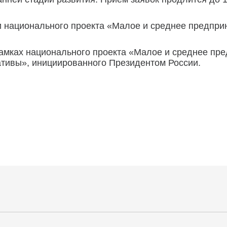
и национального проекта «Малое и среднее предпри
рамках национального проекта «Малое и среднее пр
тивы», инициированного Президентом России.