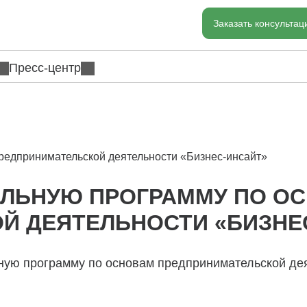
Заказать консульта
Пресс-центр
редпринимательской деятельности «Бизнес-инсайт»
ЕЛЬНУЮ ПРОГРАММУ ПО О
Й ДЕЯТЕЛЬНОСТИ «БИЗНЕ
ную программу по основам предпринимательской дея