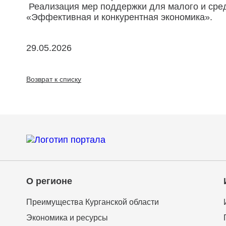
Реализация мер поддержки для малого и сред
«Эффективная и конкурентная экономика».
29.05.2026
Возврат к списку
О регионе
Преимущества Курганской области
Экономика и ресурсы