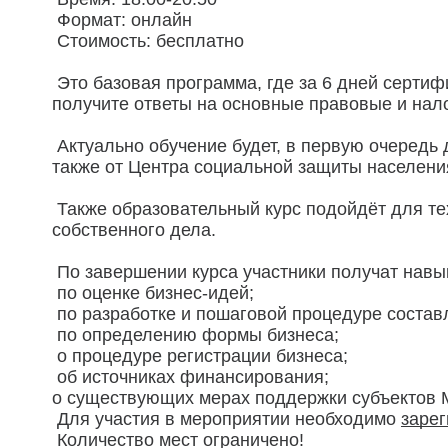
Формат: онлайн
Стоимость: бесплатно
Это базовая программа, где за 6 дней сертиф
получите ответы на основные правовые и нал
Актуально обучение будет, в первую очередь 
также от Центра социальной защиты населения
Также образовательный курс подойдёт для тех
собственного дела.
По завершении курса участники получат навык
по оценке бизнес-идей;
по разработке и пошаговой процедуре состав
по определению формы бизнеса;
о процедуре регистрации бизнеса;
об источниках финансирования;
о существующих мерах поддержки субъектов М
Для участия в мероприятии необходимо
зарег
Количество мест ограничено!