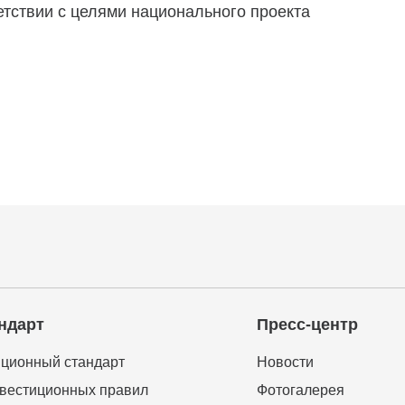
тствии с целями национального проекта
ндарт
Пресс-центр
ционный стандарт
Новости
вестиционных правил
Фотогалерея