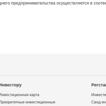
него предпринимательства осуществляется в соотве
Инвестору
Регста
Инвестиционная карта
Инвести
Приоритетные инвестиционные
Свод ин