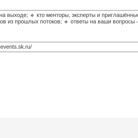
 на выходе; 🔹 кто менторы, эксперты и приглашённы
ов из прошлых потоков; 🔹 ответы на ваши вопросы
events.sk.ru/