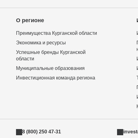
О регионе
Преимущества Курганской области
Экономика и ресурсы
Успешные бренды Курганской
области
Муниципальные образования
Инвестиционная команда региона
8 (800) 250 47-31
inves