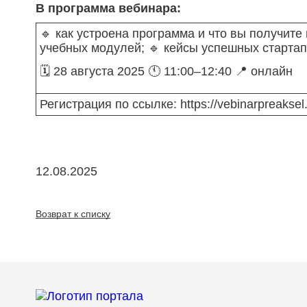
В программа вебинара:
🔹 как устроена программа и что вы получите
учебных модулей; 🔹 кейсы успешных стартап
🗓️ 28 августа 2025 🕚 11:00–12:40 📍 онлайн
Регистрация по ссылке: https://vebinarpreaksel.
12.08.2025
Возврат к списку