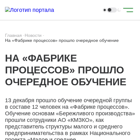
Главная
·
Новости
·
На «Фабрике процессов» прошло очередное обучение
НА «ФАБРИКЕ
ПРОЦЕССОВ» ПРОШЛО
ОЧЕРЕДНОЕ ОБУЧЕНИЕ
13 декабря прошло обучение очередной группы
в составе 12 человек на «Фабрике процессов».
Обучение основам «Бережливого производства»
прошли сотрудники АО «КМЗКО», как
представитель структуры малого и среднего
предпринимательства в рамках Национального
проекта «Малое и среднее