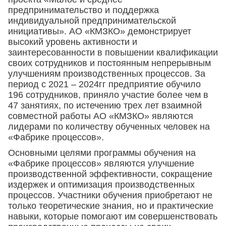
предпринимательство и поддержка
индивидуальной предпринимательской
инициативы». АО «КМЗКО» демонстрирует
высокий уровень активности и
заинтересованности в повышении квалификации
своих сотрудников и постоянным непрерывным
улучшениям производственных процессов. За
период с 2021 – 2024гг предприятие обучило
196 сотрудников, приняло участие более чем в
47 занятиях, по истечению трех лет взаимной
совместной работы АО «КМЗКО» являются
лидерами по количеству обученных человек на
«Фабрике процессов».
Основными целями программы обучения на
«Фабрике процессов» являются улучшение
производственной эффективности, сокращение
издержек и оптимизация производственных
процессов. Участники обучения приобретают не
только теоретические знания, но и практические
навыки, которые помогают им совершенствовать