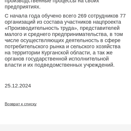
производственные процессы на своих
предприятиях.
С начала года обучено всего 269 сотрудников 77
организаций из состава участников нацпроекта
«Производительность труда», представителей
малого и среднего предпринимательства, в том
числе осуществляющих деятельность в сфере
потребительского рынка и сельского хозяйства
на территории Курганской области, а так же
органов государственной исполнительной
власти и их подведомственных учреждений.
25.12.2024
Возврат к списку