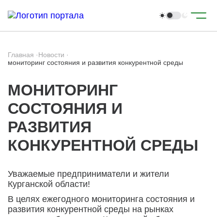
Главная
·
Новости
·
мониторинг состояния и развития конкурентной среды
МОНИТОРИНГ
СОСТОЯНИЯ И
РАЗВИТИЯ
КОНКУРЕНТНОЙ СРЕДЫ
Уважаемые предприниматели и жители
Курганской области!
В целях ежегодного мониторинга состояния и
развития конкурентной среды на рынках