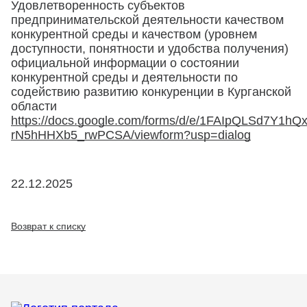
Удовлетворенность субъектов
предпринимательской деятельности качеством
конкурентной среды и качеством (уровнем
доступности, понятности и удобства получения)
официальной информации о состоянии
конкурентной среды и деятельности по
содействию развитию конкуренции в Курганской
области
https://docs.google.com/forms/d/e/1FAIpQLSd
rN5hHHXb5_rwPCSA/viewform?usp=dialog
22.12.2025
Возврат к списку