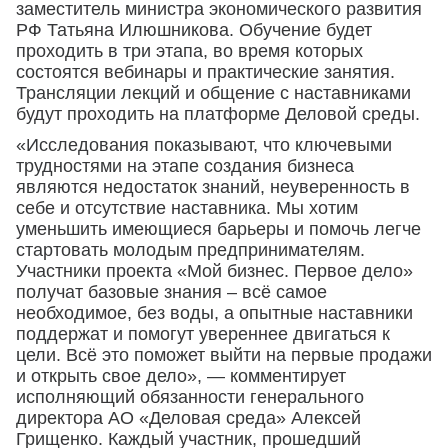
заместитель министра экономического развития
РФ Татьяна Илюшникова. Обучение будет
проходить в три этапа, во время которых
состоятся вебинары и практические занятия.
Трансляции лекций и общение с наставниками
будут проходить на платформе Деловой среды.
«Исследования показывают, что ключевыми
трудностями на этапе создания бизнеса
являются недостаток знаний, неуверенность в
себе и отсутствие наставника. Мы хотим
уменьшить имеющиеся барьеры и помочь легче
стартовать молодым предпринимателям.
Участники проекта «Мой бизнес. Первое дело»
получат базовые знания – всё самое
необходимое, без воды, а опытные наставники
поддержат и помогут увереннее двигаться к
цели. Всё это поможет выйти на первые продажи
и открыть свое дело», — комментирует
исполняющий обязанности генерального
директора АО «Деловая среда» Алексей
Грищенко. Каждый участник, прошедший