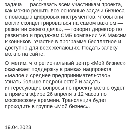
задача — рассказать всем участникам проекта,
как можно решить все основные задачи бизнеса
с помощью цифровых инструментов, чтобы они
могли сконцентрироваться на самом важном —
развитии своего дела», — говорит директор по
развитию и продажам СМБ компании VK Максим
Иконников. Участие в программе бесплатное и
доступно для всех желающих. Подать заявку
можно на сайте.
Отметим, что региональный центр «Мой бизнес»
оказывает поддержку в рамках нацпроекта
«Малое и среднее предпринимательство».
Узнать больше подробностей и задать
интересующие вопросы по проекту можно будет
в прямом эфире 26 апреля в 12 часов по
московскому времени. Трансляция будет
проходить в группе «Мой бизнес».
19.04.2023