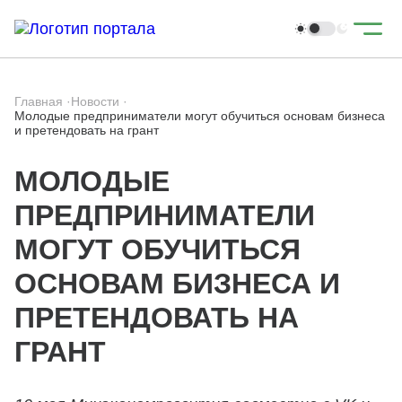
Главная
·
Новости
·
Молодые предприниматели могут обучиться основам бизнеса
и претендовать на грант
МОЛОДЫЕ
ПРЕДПРИНИМАТЕЛИ
МОГУТ ОБУЧИТЬСЯ
ОСНОВАМ БИЗНЕСА И
ПРЕТЕНДОВАТЬ НА
ГРАНТ