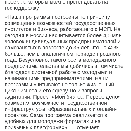
проект, с которым можно претендовать на
господдержку.
«Наши программы построены по принципу
совмещения возможностей государственных
институтов и бизнеса, работающего с МСП. На
сегодня в России насчитывается более 4,6 млн
человек индивидуальных предпринимателей и
самозанятых в возрасте до 35 лет, что на 42%
больше, чем в аналогичном периоде прошлого
года. Безусловно, такого роста молодёжного
предпринимательства мы добились в том числе
благодаря системной работе с молодыми и
начинающими предпринимателями. Наши
программы учитывают не только жизненный
цикл бизнеса и его сферу, но и запросы
аудитории. Проект «Мой бизнес. Первое дело»
совместил возможности государственной
инфраструктуры, образовательных и онлайн-
проектов. Сама программа реализуется в
удобных для молодежи форматах и на
привычных платформах», — отмечает