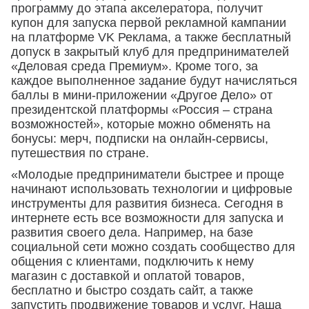
программу до этапа акселератора, получит
купон для запуска первой рекламной кампании
на платформе VK Реклама, а также бесплатный
допуск в закрытый клуб для предпринимателей
«Деловая среда Премиум». Кроме того, за
каждое выполненное задание будут начисляться
баллы в мини-приложении «Другое Дело» от
президентской платформы «Россия – страна
возможностей», которые можно обменять на
бонусы: мерч, подписки на онлайн-сервисы,
путешествия по стране.
«Молодые предприниматели быстрее и проще
начинают использовать технологии и цифровые
инструменты для развития бизнеса. Сегодня в
интернете есть все возможности для запуска и
развития своего дела. Например, на базе
социальной сети можно создать сообщество для
общения с клиентами, подключить к нему
магазин с доставкой и оплатой товаров,
бесплатно и быстро создать сайт, а также
запустить продвижение товаров и услуг. Наша