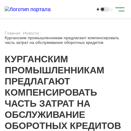
Главная
·
Новости
·
Курганским промышленникам предлагают компенсировать
часть затрат на обслуживание оборотных кредитов
КУРГАНСКИМ
ПРОМЫШЛЕННИКАМ
ПРЕДЛАГАЮТ
КОМПЕНСИРОВАТЬ
ЧАСТЬ ЗАТРАТ НА
ОБСЛУЖИВАНИЕ
ОБОРОТНЫХ КРЕДИТОВ