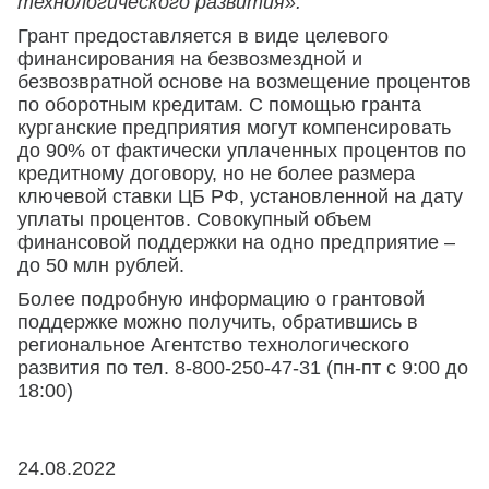
технологического развития».
Грант предоставляется в виде целевого
финансирования на безвозмездной и
безвозвратной основе на возмещение процентов
по оборотным кредитам. С помощью гранта
курганские предприятия могут компенсировать
до 90% от фактически уплаченных процентов по
кредитному договору, но не более размера
ключевой ставки ЦБ РФ, установленной на дату
уплаты процентов. Совокупный объем
финансовой поддержки на одно предприятие –
до 50 млн рублей.
Более подробную информацию о грантовой
поддержке можно получить, обратившись в
региональное Агентство технологического
развития по тел. 8-800-250-47-31 (пн-пт с 9:00 до
18:00)
24.08.2022