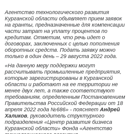
Агентство технологического развития
Курганской области объявляет прием заявок
на гранты, предназначенные для компенсации
части затрат на уплату процентов по
кредитам. Отметим, что речь идет о
договорах, заключенных с целью пополнения
оборотных средств. Подать заявку можно
только в один день – 29 августа 2022 года.
«На данную меру поддержки могут
рассчитывать промышленные предприятия,
которые зарегистрированы в Курганской
области и работают на ее территории не
менее двух лет, а также соответствуют
требованиям, определенным Постановлением
Правительства Российской Федерации от 18
апреля 2022 года №686» - поясняет
Андрей
Халиков
, руководитель структурного
подразделения «Центр развития бизнеса
Курганской области» Фонда «Агентство