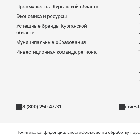
Преимущества Курганской области
Экономика и ресурсы
Успешные бренды Курганской
области
Муниципальные образования
Инвестиционная команда региона
8 (800) 250 47-31
inves
Политика конфиденциальности
Согласие на обработку пер