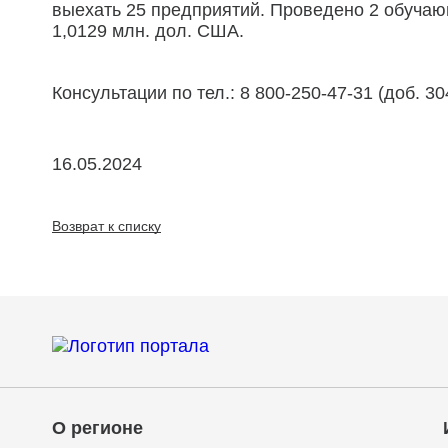
выехать 25 предприятий. Проведено 2 обучаю
1,0129 млн. дол. США.
Консультации по тел.: 8 800-250-47-31 (доб. 304
16.05.2024
Возврат к списку
О регионе