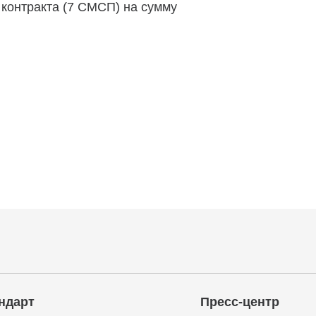
контракта (7 СМСП) на сумму
ндарт
Пресс-центр