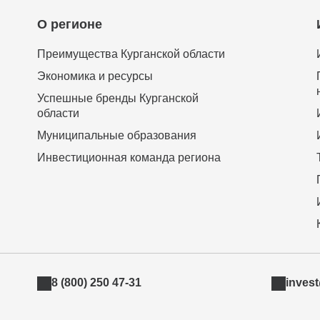
О регионе
Преимущества Курганской области
Экономика и ресурсы
Успешные бренды Курганской
области
Муниципальные образования
Инвестиционная команда региона
8 (800) 250 47-31
inves