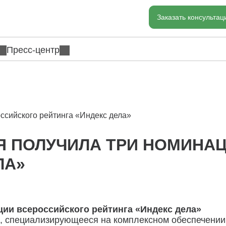
Заказать консульта
Пресс-центр
ссийского рейтинга «Индекс дела»
Я ПОЛУЧИЛА ТРИ НОМИНА
ЛА»
ции всероссийского рейтинга «Индекс дела»
специализирующееся на комплексном обеспечении 