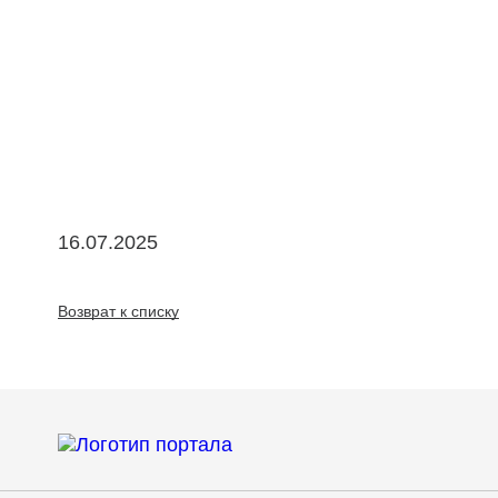
16.07.2025
Возврат к списку