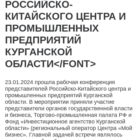
РОССИЙСКО-
КИТАЙСКОГО ЦЕНТРА И
ПРОМЫШЛЕННЫХ
ПРЕДПРИЯТИЙ
КУРГАНСКОЙ
ОБЛАСТИ</FONT>
23.01.2024 прошла рабочая конференция
представителей Российско-Китайского центра и
промышленных предприятий Курганской
области. В мероприятии приняли участие
представители органов государственной власти
и бизнеса, Торгово-промышленная палата РФ и
Фонд «Инвестиционное агентство Курганской
области» (региональный оператор Центра «Мой
бизнес». Главной задачей встречи являлось