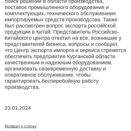
поиск решений в области производства,
поставок промышленного оборудования и
комплектующих, технического обслуживания
импортируемых средств производства. Также
был рассмотрен вопрос экспорта российской
продукции в Китай. Представитель Российско-
Китайского центра ответил на все, возникшие у
представителей бизнеса, вопросы и сообщил,
что Центр экспорта импорта и сервиса стремятся
обеспечить предприятия Курганской области
качественным и надежным оборудованием,
организовать своевременную доставку и
оперативное обслуживание, чтобы
гарантировать бесперебойную работу
производства.
23.01.2024
Возврат к списку