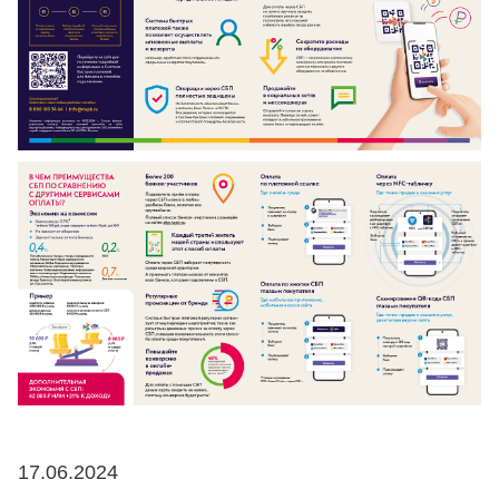
17.06.2024