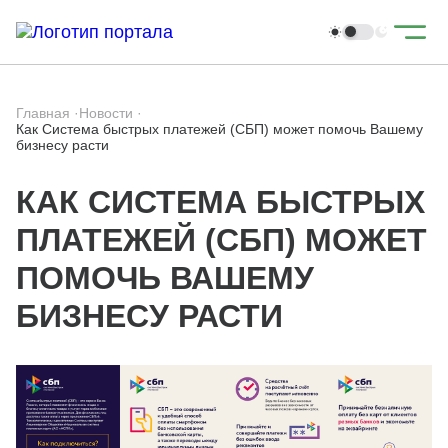
Главная
·
Новости
·
Как Система быстрых платежей (СБП) может помочь Вашему
бизнесу расти
КАК СИСТЕМА БЫСТРЫХ
ПЛАТЕЖЕЙ (СБП) МОЖЕТ
ПОМОЧЬ ВАШЕМУ
БИЗНЕСУ РАСТИ