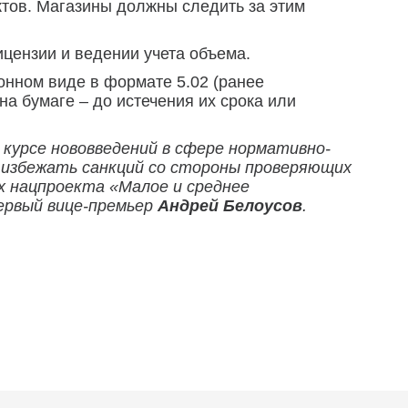
тов. Магазины должны следить за этим
цензии и ведении учета объема.
онном виде в формате 5.02 (ранее
на бумаге – до истечения их срока или
урсе нововведений в сфере нормативно-
и избежать санкций со стороны проверяющих
х нацпроекта «Малое и среднее
первый вице-премьер
Андрей Белоусов
.