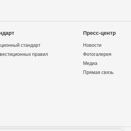
ндарт
Пресс-центр
ционный стандарт
Новости
вестиционных правил
Фотогалерея
Медиа
Прямая связь