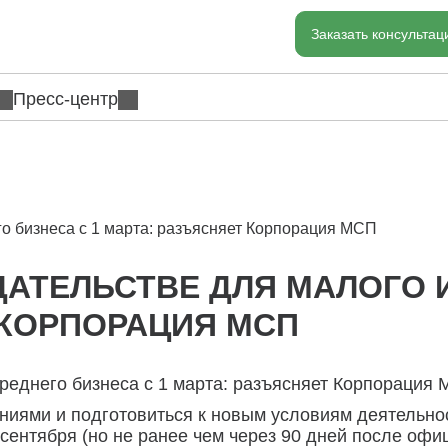
Заказать консульта
Пресс-центр
го бизнеса с 1 марта: разъясняет Корпорация МСП
АТЕЛЬСТВЕ ДЛЯ МАЛОГО И
 КОРПОРАЦИЯ МСП
среднего бизнеса с 1 марта: разъясняет Корпорация
ениями и подготовиться к новым условиям деятельно
 сентября (но не ранее чем через 90 дней после оф