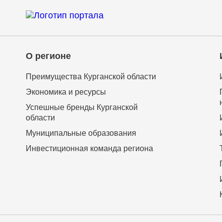
О регионе
Преимущества Курганской области
Экономика и ресурсы
Успешные бренды Курганской
области
Муниципальные образования
Инвестиционная команда региона