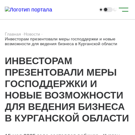
Главная
·
Новости
·
Инвесторам презентовали меры господдержки и новые
возможности для ведения бизнеса в Курганской области
ИНВЕСТОРАМ
ПРЕЗЕНТОВАЛИ МЕРЫ
ГОСПОДДЕРЖКИ И
НОВЫЕ ВОЗМОЖНОСТИ
ДЛЯ ВЕДЕНИЯ БИЗНЕСА
В КУРГАНСКОЙ ОБЛАСТИ