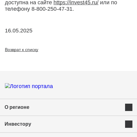
доступна на сайте
https://invest45.ru/
или по
телефону 8-800-250-47-31.
16.05.2025
Возврат к списку
О регионе
Преимущества Курганской области
Инвестору
Экономика и ресурсы
Инвестиционная карта