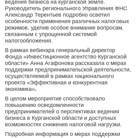
ведения бизнеса на курганской земле.
Руководитель регионального Управления ФНС
Александр Терентьев подробно осветил
особенности применения различных налоговых
режимов, уделив особое внимание вопросам,
связанным с упрощенной системой
налогообложения.
В рамках вебинара генеральный директор
Фонда «Инвестиционное агентство Курганской
области» Анна Агафонова рассказала о мерах
поддержки предпринимательской деятельности,
осуществляемой в рамках национального
проекта «Эффективная и конкурентная
экономика»
.
В целом мероприятие способствовало
повышению осведомленности
предпринимателей о перспективах ведения
бизнеса в Курганской области и доступных
возможностях снижения налоговой нагрузки.
Подробная информация о мерах поддержки