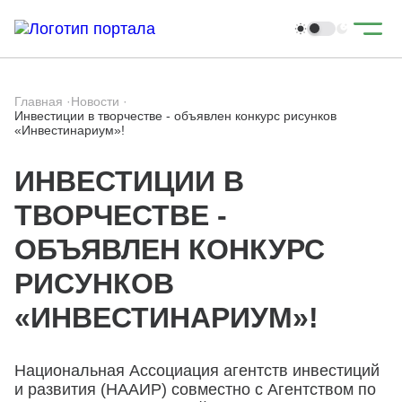
Главная
·
Новости
·
Инвестиции в творчестве - объявлен конкурс рисунков
«Инвестинариум»!
ИНВЕСТИЦИИ В
ТВОРЧЕСТВЕ -
ОБЪЯВЛЕН КОНКУРС
РИСУНКОВ
«ИНВЕСТИНАРИУМ»!
Национальная Ассоциация агентств инвестиций
и развития (НААИР) совместно с Агентством по