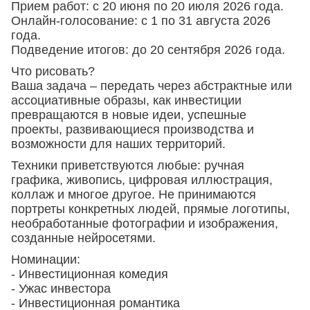
Прием работ: с 20 июня по 20 июля 2026 года.
Онлайн-голосование: с 1 по 31 августа 2026
года.
Подведение итогов: до 20 сентября 2026 года.
Что рисовать?
Ваша задача – передать через абстрактные или
ассоциативные образы, как инвестиции
превращаются в новые идеи, успешные
проекты, развивающиеся производства и
возможности для наших территорий.
Техники приветствуются любые: ручная
графика, живопись, цифровая иллюстрация,
коллаж и многое другое. Не принимаются
портреты конкретных людей, прямые логотипы,
необработанные фотографии и изображения,
созданные нейросетями.
Номинации:
- Инвестиционная комедия
- Ужас инвестора
- Инвестиционная романтика