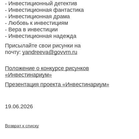
- Инвестиционный детектив
- Инвестиционная фантастика
- Инвестиционная драма
- Любовь к инвестициям
- Вера в инвестиции
- Инвестиционная надежда
Присылайте свои рисунки на
почту:
yandreeva@govvrn.ru
Положение о конкурсе рисунков
«Инвестинариум»
Презентация проекта «Инвестинариум»
19.06.2026
Возврат к списку