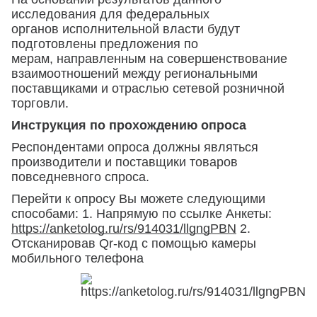
исследования для федеральных
органов исполнительной власти будут
подготовлены предложения по
мерам, направленным на совершенствование
взаимоотношений между региональными
поставщиками и отраслью сетевой розничной
торговли.
Инструкция по прохождению опроса
Респондентами опроса должны являться
производители и поставщики товаров
повседневного спроса.
Перейти к опросу Вы можете следующими
способами: 1. Напрямую по ссылке Анкеты:
https://anketolog.ru/rs/914031/llgngPBN
2.
Отсканировав Qr-код с помощью камеры
мобильного телефона