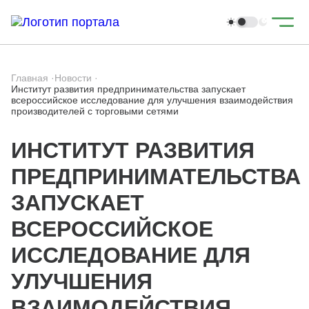
Главная
·
Новости
·
Институт развития предпринимательства запускает
всероссийское исследование для улучшения взаимодействия
производителей с торговыми сетями
ИНСТИТУТ РАЗВИТИЯ
ПРЕДПРИНИМАТЕЛЬСТВА
ЗАПУСКАЕТ
ВСЕРОССИЙСКОЕ
ИССЛЕДОВАНИЕ ДЛЯ
УЛУЧШЕНИЯ
ВЗАИМОДЕЙСТВИЯ