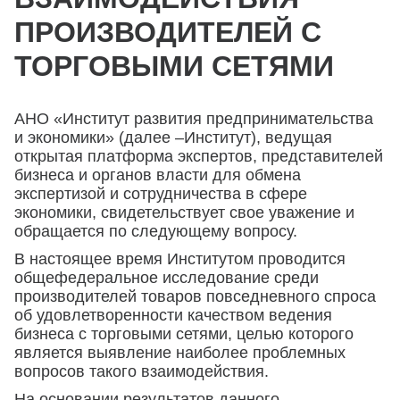
ПРОИЗВОДИТЕЛЕЙ С
ТОРГОВЫМИ СЕТЯМИ
АНО «Институт развития предпринимательства
и экономики» (далее –Институт), ведущая
открытая платформа экспертов, представителей
бизнеса и органов власти для обмена
экспертизой и сотрудничества в сфере
экономики, свидетельствует свое уважение и
обращается по следующему вопросу.
В настоящее время Институтом проводится
общефедеральное исследование среди
производителей товаров повседневного спроса
об удовлетворенности качеством ведения
бизнеса с торговыми сетями, целью которого
является выявление наиболее проблемных
вопросов такого взаимодействия.
На основании результатов данного