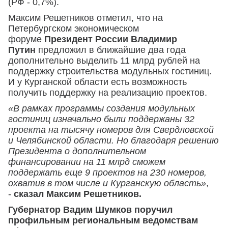
(РФ - 0,7%).
Максим Решетников отметил, что на
Петербургском экономическом
форуме
Президент России Владимир
Путин
предложил в ближайшие два года
дополнительно выделить 11 млрд рублей на
поддержку строительства модульных гостиниц.
И у Курганской области есть возможность
получить поддержку на реализацию проектов.
«В рамках программы создания модульных
гостиниц изначально были поддержаны 32
проекта на тысячу номеров для Свердловской
и Челябинской области. Но благодаря решению
Президента о дополнительном
финансировании на 11 млрд сможем
поддержать еще 9 проектов на 230 номеров,
охватив в том числе и Курганскую область»
,
-
сказал Максим Решетников.
Губернатор Вадим Шумков поручил
профильным региональным ведомствам