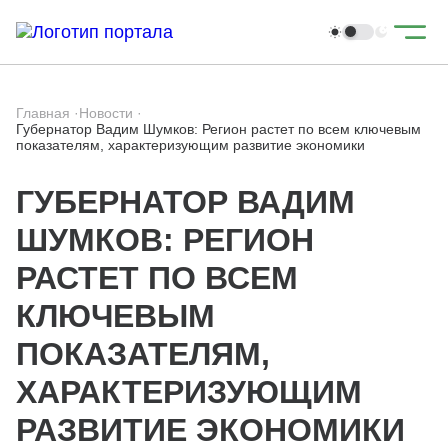
Главная
·
Новости
·
Губернатор Вадим Шумков: Регион растет по всем ключевым
показателям, характеризующим развитие экономики
ГУБЕРНАТОР ВАДИМ
ШУМКОВ: РЕГИОН
РАСТЕТ ПО ВСЕМ
КЛЮЧЕВЫМ
ПОКАЗАТЕЛЯМ,
ХАРАКТЕРИЗУЮЩИМ
РАЗВИТИЕ ЭКОНОМИКИ