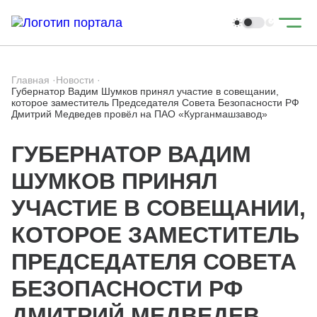
Главная
·
Новости
·
Губернатор Вадим Шумков принял участие в совещании,
которое заместитель Председателя Совета Безопасности РФ
Дмитрий Медведев провёл на ПАО «Курганмашзавод»
ГУБЕРНАТОР ВАДИМ
ШУМКОВ ПРИНЯЛ
УЧАСТИЕ В СОВЕЩАНИИ,
КОТОРОЕ ЗАМЕСТИТЕЛЬ
ПРЕДСЕДАТЕЛЯ СОВЕТА
БЕЗОПАСНОСТИ РФ
ДМИТРИЙ МЕДВЕДЕВ