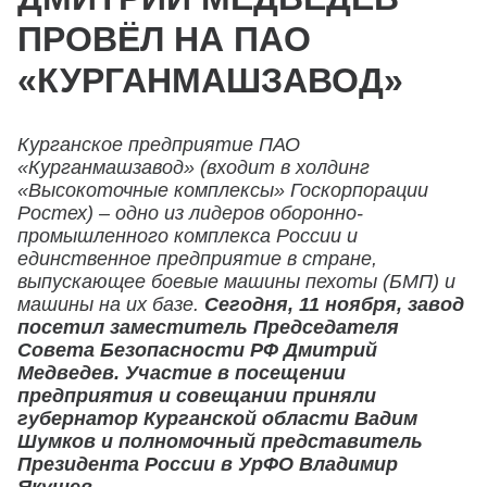
ПРОВЁЛ НА ПАО
«КУРГАНМАШЗАВОД»
Курганское предприятие ПАО
«Курганмашзавод» (входит в холдинг
«Высокоточные комплексы» Госкорпорации
Ростех) – одно из лидеров оборонно-
промышленного комплекса России и
единственное предприятие в стране,
выпускающее боевые машины пехоты (БМП) и
машины на их базе.
Сегодня, 11 ноября, завод
посетил заместитель Председателя
Совета Безопасности РФ Дмитрий
Медведев. Участие в посещении
предприятия и совещании приняли
губернатор Курганской области Вадим
Шумков и полномочный представитель
Президента России в УрФО Владимир