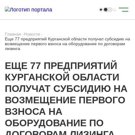
Главная
·
Новости
·
Еще 77 предприятий Курганской области получат субсидию на
возмещение первого взноса на оборудование по договорам
лизинга
ЕЩЕ 77 ПРЕДПРИЯТИЙ
КУРГАНСКОЙ ОБЛАСТИ
ПОЛУЧАТ СУБСИДИЮ НА
ВОЗМЕЩЕНИЕ ПЕРВОГО
ВЗНОСА НА
ОБОРУДОВАНИЕ ПО
ДОГОВОРАМ ЛИЗИНГА