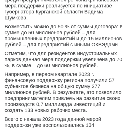
мера поддержки реализуется по инициативе
губернатора Курганской области Вадима
Шумкова.
Возместить можно до 50 % от суммы договора: в
сумме до 50 миллионов рублей – для
промышленных предприятий и до 15 миллионов
рублей – для предприятий с иными ОКВЭДами.
Отметим, что для резидентов индустриальных
парков данная мера поддержки увеличена до 70
%, в сумме – до 60 миллионов рублей.
Например, в первом квартале 2023 г.
финансовую поддержку региона получили 57
субъектов бизнеса на общую сумму 277
миллионов рублей. В результате, это позволило
предпринимателям привлечь на развитие своих
производств 0,7 миллиарда инвестиций и
создать 133 новых рабочих места.
Всего с начала 2023 года данной мерой
поддержки уже воспользовались 134