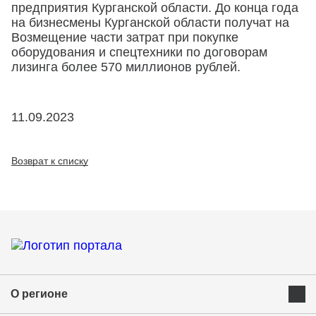
предприятия Курганской области. До конца года
на бизнесмены Курганской области получат на
Возмещение части затрат при покупке
оборудования и спецтехники по договорам
лизинга более 570 миллионов рублей.
11.09.2023
Возврат к списку
О регионе