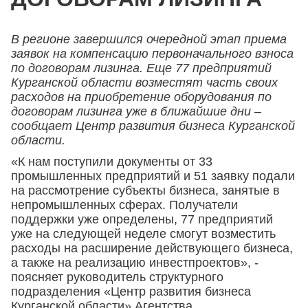
В регионе завершился очередной этап приема
заявок на компенсацию первоначального взноса
по договорам лизинга. Еще 77 предприятий
Курганской области возместят часть своих
расходов на приобретение оборудования по
договорам лизинга уже в ближайшие дни –
сообщает Центр развития бизнеса Курганской
области.
«К нам поступили документы от 33
промышленных предприятий и 51 заявку подали
на рассмотрение субъекты бизнеса, занятые в
непромышленных сферах. Получатели
поддержки уже определены, 77 предприятий
уже на следующей неделе смогут возместить
расходы на расширение действующего бизнеса,
а также на реализацию инвестпроектов», -
поясняет руководитель структурного
подразделения «Центр развития бизнеса
Курганской области» Агентства