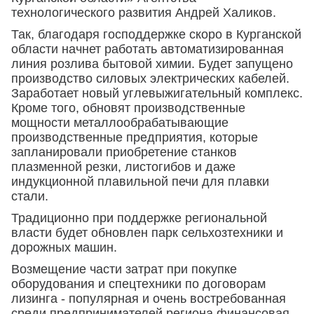
технологического развития Андрей Халиков.
Так, благодаря господдержке скоро в Курганской
области начнет работать автоматизированная
линия розлива бытовой химии. Будет запущено
производство силовых электрических кабелей.
Заработает новый углевыжигательный комплекс.
Кроме того, обновят производственные
мощности металлообрабатывающие
производственные предприятия, которые
запланировали приобретение станков
плазменной резки, листогибов и даже
индукционной плавильной печи для плавки
стали.
Традиционно при поддержке региональной
власти будет обновлен парк сельхозтехники и
дорожных машин.
Возмещение части затрат при покупке
оборудования и спецтехники по договорам
лизинга - популярная и очень востребованная
среди предпринимателей региона финансовая