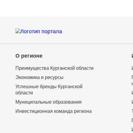
О регионе
Преимущества Курганской области
Экономика и ресурсы
Успешные бренды Курганской
области
Муниципальные образования
Инвестиционная команда региона