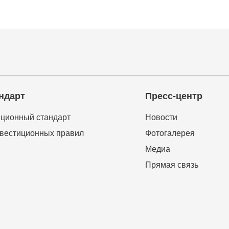
ндарт
Пресс-центр
ционный стандарт
Новости
вестиционных правил
Фотогалерея
Медиа
Прямая связь