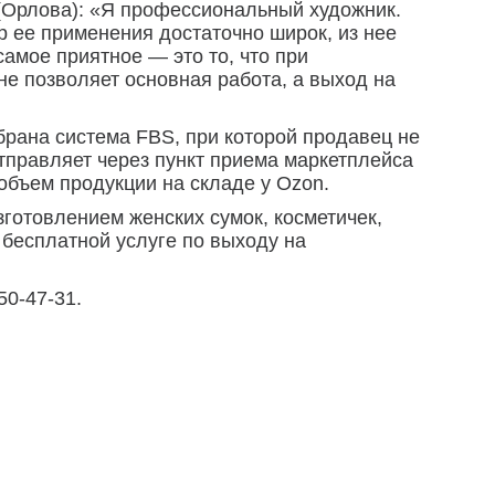
(Орлова): «Я профессиональный художник.
р ее применения достаточно широк, из нее
самое приятное — это то, что при
не позволяет основная работа, а выход на
рана система FBS, при которой продавец не
тправляет через пункт приема маркетплейса
объем продукции на складе у Ozon.
готовлением женских сумок, косметичек,
 бесплатной услуге по выходу на
50-47-31.