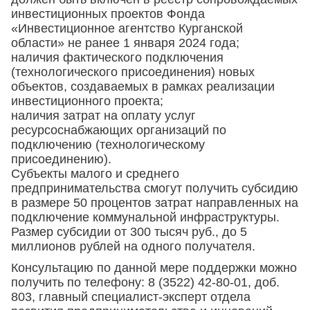
инвестиционных проектов Фонда
«Инвестиционное агентство Курганской
области» не ранее 1 января 2024 года;
наличия фактического подключения
(технологического присоединения) новых
объектов, создаваемых в рамках реализации
инвестиционного проекта;
наличия затрат на оплату услуг
ресурсоснабжающих организаций по
подключению (технологическому
присоединению).
Субъекты малого и среднего
предпринимательства смогут получить субсидию
в размере 50 процентов затрат направленных на
подключение коммунальной инфраструктуры.
Размер субсидии от 300 тысяч руб., до 5
миллионов рублей на одного получателя.
Консультацию по данной мере поддержки можно
получить по телефону: 8 (3522) 42-80-01, доб.
803, главный специалист-эксперт отдела