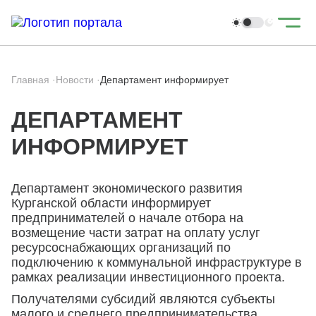
Главная
·
Новости
·
Департамент информирует
ДЕПАРТАМЕНТ
ИНФОРМИРУЕТ
Департамент экономического развития
Курганской области информирует
предпринимателей о начале отбора на
возмещение части затрат на оплату услуг
ресурсоснабжающих организаций по
подключению к коммунальной инфраструктуре в
рамках реализации инвестиционного проекта.
Получателями субсидий являются субъекты
малого и среднего предпринимательства.