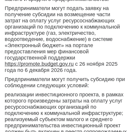
Предприниматели могут подать заявку на
получение субсидии на возмещение части
затрат на оплату услуг ресурсоснабжающих
организаций по подключению к коммунальной
инфраструктуре (газ, электричество,
водоотведение, водоснабжение) в системе
«Электронный бюджет» на портале
предоставления мер финансовой
государственной поддержки
https://promote.budget.gov.ru
с 26 ноября 2025
года по 6 декабря 2026 года.
Предприниматели могут получить субсидию при
соблюдении следующих условий:
реализации инвестиционного проекта, в рамках
которого произведены затраты на оплату услуг
ресурсоснабжающих организаций по
подключению к коммунальной инфраструктуре;
реализуемый субъектом малого и среднего
предпринимательства инвестиционный проект
должен быть включен в реестр сопровождаемых