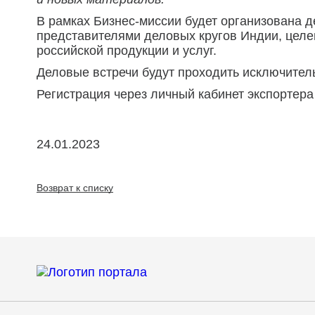
В рамках Бизнес-миссии будет организована д
представителями деловых кругов Индии, цел
российской продукции и услуг.
Деловые встречи будут проходить исключител
Регистрация через личный кабинет экспортер
24.01.2023
Возврат к списку