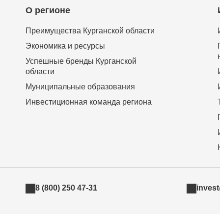
О регионе
Преимущества Курганской области
Экономика и ресурсы
Успешные бренды Курганской
области
Муниципальные образования
Инвестиционная команда региона
8 (800) 250 47-31
inves