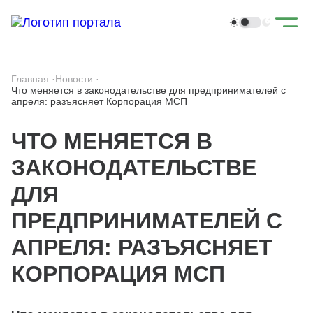
Главная
·
Новости
·
Что меняется в законодательстве для предпринимателей с
апреля: разъясняет Корпорация МСП
ЧТО МЕНЯЕТСЯ В
ЗАКОНОДАТЕЛЬСТВЕ
ДЛЯ
ПРЕДПРИНИМАТЕЛЕЙ С
АПРЕЛЯ: РАЗЪЯСНЯЕТ
КОРПОРАЦИЯ МСП