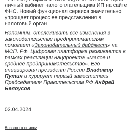
личный кабинет налогоплательщика ИП на сайте
ФНС. Новый функционал сервиса значительно
упрощает процесс ее представления в
налоговый орган.
Напомним, отслеживать все изменения в
законодательстве предпринимателям
помогает «
Законодательный дайджест
» на
МСП. РФ. Цифровая платформа развивается в
рамках реализации нацпроекта «Малое и
среднее предпринимательство». Его
инициировал президент России
Владимир
Путин
и курирует первый заместитель
Председателя Правительства РФ
Андрей
Белоусов
.
02.04.2024
Возврат к списку