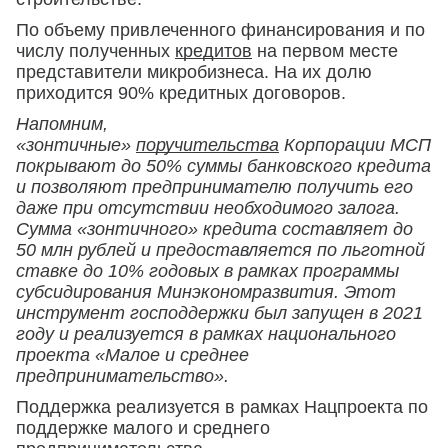
По объему привлеченного финансирования и по
числу полученных
кредитов
на первом месте
представители микробизнеса. На их долю
приходится 90% кредитных договоров.
Напомним,
«зонтичные»
поручительства
Корпорации МСП
покрывают до 50% суммы банковского кредита
и позволяют предпринимателю получить его
даже при отсутствии необходимого залога.
Сумма «зонтичного» кредита составляет до
50 млн рублей и предоставляется по льготной
ставке до 10% годовых в рамках программы
субсидирования Минэкономразвития. Этот
инструмент господдержки был запущен в 2021
году и реализуется в рамках национального
проекта «Малое и среднее
предпринимательство».
Поддержка реализуется в рамках Нацпроекта по
поддержке малого и среднего