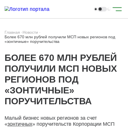
Главная
·
Новости
·
Более 670 млн рублей получили МСП новых регионов под
«зонтичные» поручительства
БОЛЕЕ 670 МЛН РУБЛЕЙ
ПОЛУЧИЛИ МСП НОВЫХ
РЕГИОНОВ ПОД
«ЗОНТИЧНЫЕ»
ПОРУЧИТЕЛЬСТВА
Малый бизнес новых регионов за счет
«
зонтичных
» поручительств Корпорации МСП