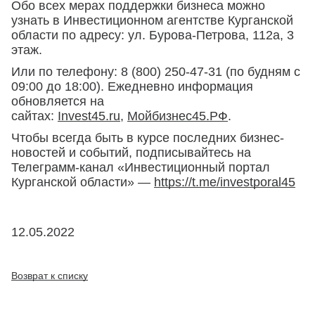
Обо всех мерах поддержки бизнеса можно
узнать в Инвестиционном агентстве Курганской
области по адресу: ул. Бурова-Петрова, 112а, 3
этаж.
Или по телефону: 8 (800) 250-47-31 (по будням с
09:00 до 18:00). Ежедневно информация
обновляется на
сайтах:
Invest45.ru
,
Мойбизнес45.РФ
.
Чтобы всегда быть в курсе последних бизнес-
новостей и событий, подписывайтесь на
Телеграмм-канал «Инвестиционный портал
Курганской области» —
https://t.me/investporal45
12.05.2022
Возврат к списку