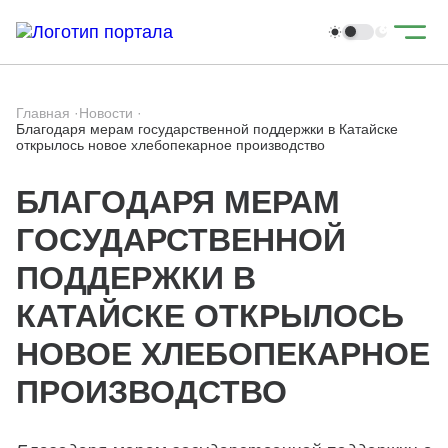
Главная
·
Новости
·
Благодаря мерам государственной поддержки в Катайске
открылось новое хлебопекарное производство
БЛАГОДАРЯ МЕРАМ
ГОСУДАРСТВЕННОЙ
ПОДДЕРЖКИ В
КАТАЙСКЕ ОТКРЫЛОСЬ
НОВОЕ ХЛЕБОПЕКАРНОЕ
ПРОИЗВОДСТВО