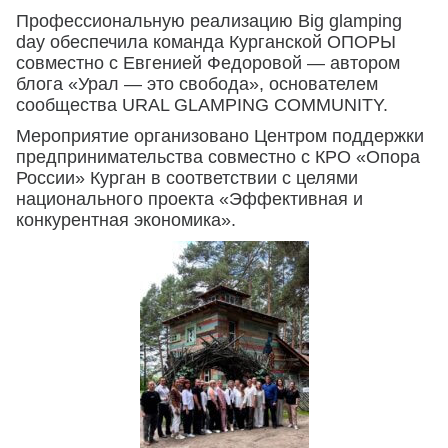
Профессиональную реализацию Big glamping
day обеспечила команда Курганской ОПОРЫ
совместно с Евгенией Федоровой — автором
блога «Урал — это свобода», основателем
сообщества URAL GLAMPING COMMUNITY.
Мероприятие организовано Центром поддержки
предпринимательства совместно с КРО «Опора
России» Курган в соответствии с целями
национального проекта «Эффективная и
конкурентная экономика».