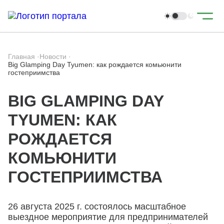
Главная
·
Новости
·
Big Glamping Day Tyumen: как рождается комьюнити
гостеприимства
BIG GLAMPING DAY
TYUMEN: КАК
РОЖДАЕТСЯ
КОМЬЮНИТИ
ГОСТЕПРИИМСТВА
26 августа 2025 г. состоялось масштабное
выездное мероприятие для предпринимателей