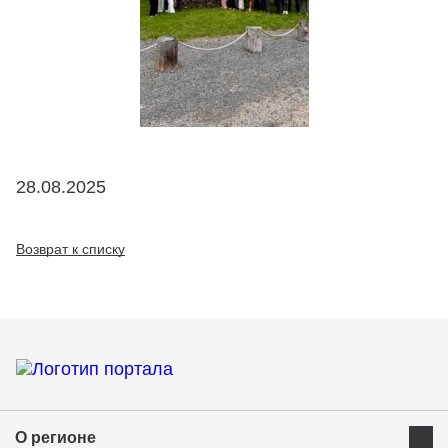
28.08.2025
Возврат к списку
О регионе