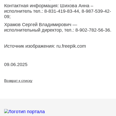
Контактная информация: Шихова Анна –
исполнитель тел.: 8-831-419-83-44, 8-987-539-42-
09;
Храмов Сергей Владимирович —
исполнительный директор, тел.: 8-902-782-56-36.
Источник изображения: ru.freepik.com
09.06.2025
Возврат к списку