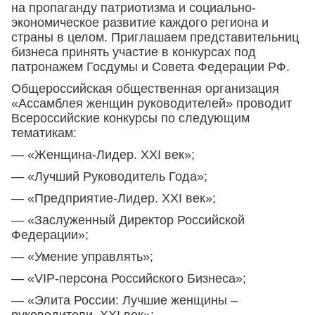
на пропаганду патриотизма и социально-
экономическое развитие каждого региона и
страны в целом. Приглашаем представительниц
бизнеса принять участие в конкурсах под
патронажем Госдумы и Совета Федерации РФ.
Общероссийская общественная организация
«Ассамблея женщин руководителей» проводит
Всероссийские конкурсы по следующим
тематикам:
— «Женщина-Лидер. XXI век»;
— «Лучший Руководитель Года»;
— «Предприятие-Лидер. XXI век»;
— «Заслуженный Директор Российской
Федерации»;
— «Умение управлять»;
— «VIP-персона Российского Бизнеса»;
— «Элита России: Лучшие женщины –