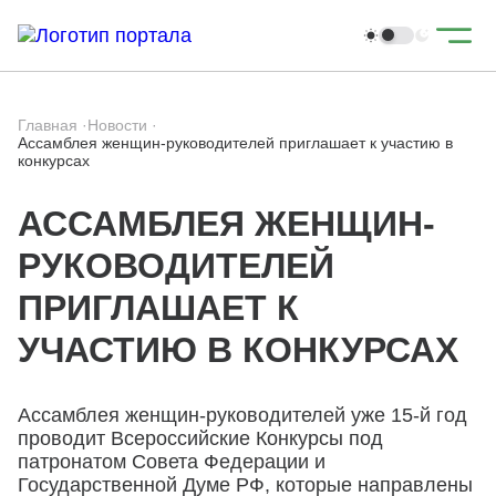
Главная
·
Новости
·
Ассамблея женщин-руководителей приглашает к участию в
конкурсах
АССАМБЛЕЯ ЖЕНЩИН-
РУКОВОДИТЕЛЕЙ
ПРИГЛАШАЕТ К
УЧАСТИЮ В КОНКУРСАХ
Ассамблея женщин-руководителей уже 15-й год
проводит Всероссийские Конкурсы под
патронатом Совета Федерации и
Государственной Думе РФ, которые направлены