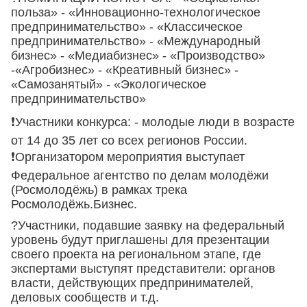
польза» - «Инновационно-технологическое
предпринимательство» - «Классическое
предпринимательство» - «Международный
бизнес» - «Медиабизнес» - «Производство»
-«Агробизнес» - «Креативный бизнес» -
«Самозанятый» - «Экологическое
предпринимательство»
❗Участники конкурса: - молодые люди в возрасте
от 14 до 35 лет со всех регионов России.
❗Организатором мероприятия выступает
Федеральное агентство по делам молодёжи
(Росмолодёжь) в рамках трека
Росмолодёжь.Бизнес.
?Участники, подавшие заявку на федеральный
уровень будут приглашены для презентации
своего проекта на региональном этапе, где
экспертами выступят представители: органов
власти, действующих предпринимателей,
деловых сообществ и т.д.