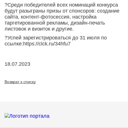
?Среди победителей всех номинаций конкурса
будут разыграны призы от спонсоров: создание
сайта, контент-фотосессия, настройка
таргетированной рекламы, дизайн-печать
листовок и визиток и другие.
?Успей зарегистрироваться до 31 июля по
ссылке:https://clck.ru/34hfu7
18.07.2023
Возврат к списку