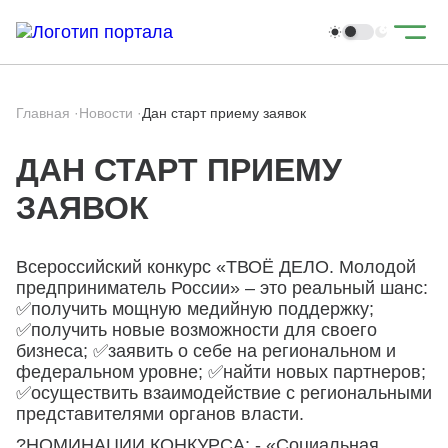
Главная
·
Новости
·
Дан старт приему заявок
ДАН СТАРТ ПРИЕМУ
ЗАЯВОК
Всероссийский конкурс «ТВОЁ ДЕЛО. Молодой
предприниматель России» – это реальный шанс:
✅получить мощную медийную поддержку;
✅получить новые возможности для своего
бизнеса; ✅заявить о себе на региональном и
федеральном уровне; ✅найти новых партнеров;
✅осуществить взаимодействие с региональными
представителями органов власти.
?НОМИНАЦИИ КОНКУРСА: - «Социальная