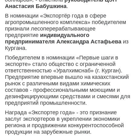
Анастасия Бабушкина
.
В номинации «Экспортёр года в сфере
агропромышленного комплекса» победителем
признали лесоперерабатывающее
предприятие
индивидуального
предпринимателя Александра Астафьева
из
Кургана.
Победителем в номинации «Первые шаги в
экспорте» стало общество с ограниченной
ответственностью «Уралхимснаб» (г. Курган).
Предприятие впервые вышло на казахстанский
рынок с различными видами химических
составов - профессиональными моющими и
дезинфицирующими средствами и смесями для
предприятий промышленности.
Награда «Экспортер года» - это признание
заслуг экспортеров в укреплении экономики
региона и продвижении конкурентоспособной
продукции на зарубежные рынки.