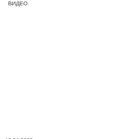
ВИДЕО