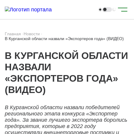
Главная
·
Новости
·
В Курганской области назвали «Экспортеров года» (ВИДЕО)
В КУРГАНСКОЙ ОБЛАСТИ
НАЗВАЛИ
«ЭКСПОРТЕРОВ ГОДА»
(ВИДЕО)
В Курганской области назвали победителей
регионального этапа конкурса «Экспортер
года». За звание лучшего экспортера боролись
предприятия, которые в 2022 году
осуществляли внешнеторговые поставки и