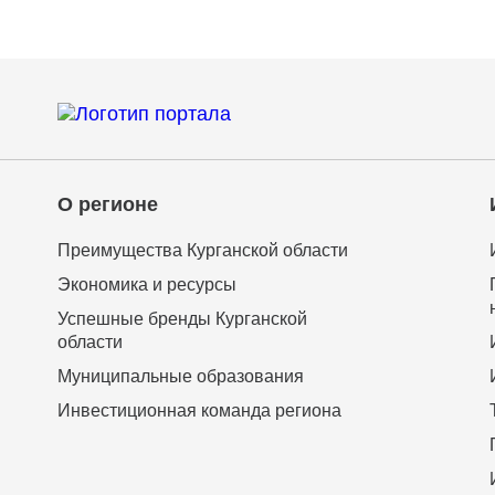
О регионе
Преимущества Курганской области
Экономика и ресурсы
Успешные бренды Курганской
области
Муниципальные образования
Инвестиционная команда региона