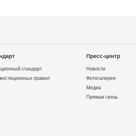
ндарт
Пресс-центр
ционный стандарт
Новости
вестиционных правил
Фотогалерея
Медиа
Прямая связь