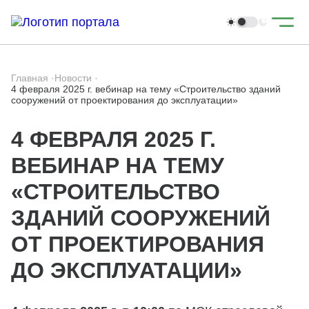
Главная
·
Новости
·
4 февраля 2025 г. вебинар на тему «Строительство зданий
сооружений от проектирования до эксплуатации»
4 ФЕВРАЛЯ 2025 Г.
ВЕБИНАР НА ТЕМУ
«СТРОИТЕЛЬСТВО
ЗДАНИЙ СООРУЖЕНИЙ
ОТ ПРОЕКТИРОВАНИЯ
ДО ЭКСПЛУАТАЦИИ»