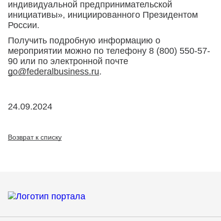
индивидуальной предпринимательской
инициативы», инициированного Президентом
России.
Получить подробную информацию о
мероприятии можно по телефону 8 (800) 550-57-
90 или по электронной почте
go@federalbusiness.ru
.
24.09.2024
Возврат к списку