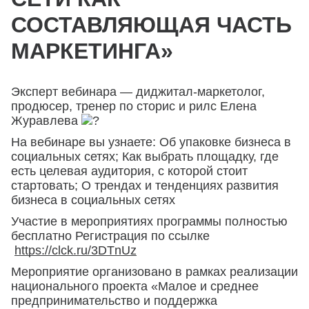
СОСТАВЛЯЮЩАЯ ЧАСТЬ
МАРКЕТИНГА»
Эксперт вебинара — диджитал-маркетолог,
продюсер, тренер по сторис и рилс Елена
Журавлева
На вебинаре вы узнаете: Об упаковке бизнеса в
социальных сетях; Как выбрать площадку, где
есть целевая аудитория, с которой стоит
стартовать; О трендах и тенденциях развития
бизнеса в социальных сетях
Участие в мероприятиях программы полностью
бесплатно Регистрация по ссылке
https://clck.ru/3DTnUz
Мероприятие организовано в рамках реализации
национального проекта «Малое и среднее
предпринимательство и поддержка