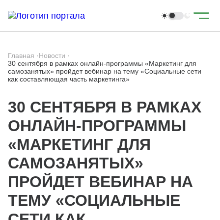
Главная
·
Новости
·
30 сентября в рамках онлайн-программы «Маркетинг для
самозанятых» пройдет вебинар на тему «Социальные сети
как составляющая часть маркетинга»
30 СЕНТЯБРЯ В РАМКАХ
ОНЛАЙН-ПРОГРАММЫ
«МАРКЕТИНГ ДЛЯ
САМОЗАНЯТЫХ»
ПРОЙДЕТ ВЕБИНАР НА
ТЕМУ «СОЦИАЛЬНЫЕ
СЕТИ КАК