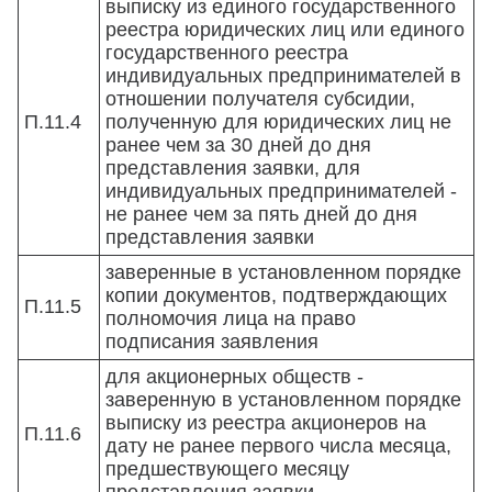
выписку из единого государственного
реестра юридических лиц или единого
государственного реестра
индивидуальных предпринимателей в
отношении получателя субсидии,
П.11.4
полученную для юридических лиц не
ранее чем за 30 дней до дня
представления заявки, для
индивидуальных предпринимателей -
не ранее чем за пять дней до дня
представления заявки
заверенные в установленном порядке
копии документов, подтверждающих
П.11.5
полномочия лица на право
подписания заявления
для акционерных обществ -
заверенную в установленном порядке
выписку из реестра акционеров на
П.11.6
дату не ранее первого числа месяца,
предшествующего месяцу