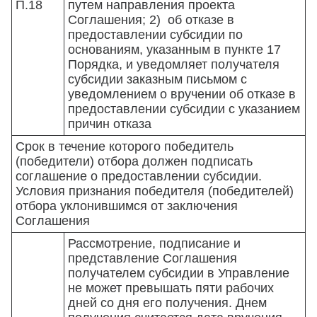
П.18
путем направления проекта
Соглашения; 2) об отказе в
предоставлении субсидии по
основаниям, указанным в пункте 17
Порядка, и уведомляет получателя
субсидии заказным письмом с
уведомлением о вручении об отказе в
предоставлении субсидии с указанием
причин отказа
Срок в течение которого победитель
(победители) отбора должен подписать
соглашение о предоставлении субсидии.
Условия признания победителя (победителей)
отбора уклонившимся от заключения
Соглашения
Рассмотрение, подписание и
представление Соглашения
получателем субсидии в Управление
не может превышать пяти рабочих
дней со дня его получения. Днем