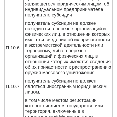
являющегося юридическим лицом, об
индивидуальном предпринимателе -
получателе субсидии
получатель субсидии не должен
находиться в перечне организаций и
физических лиц, в отношении которых
имеются сведения об их причастности
к экстремистской деятельности или
П.10.6
терроризму, либо в перечне
организаций и физических лиц, в
отношении которых имеются сведения
об их причастности к распространению
оружия массового уничтожения
получатель субсидии не должен
П.10.7
являться иностранным юридическим
лицом,
в том числе местом регистрации
которого является государство или
территория, включенные в
утверждаемый Министерством