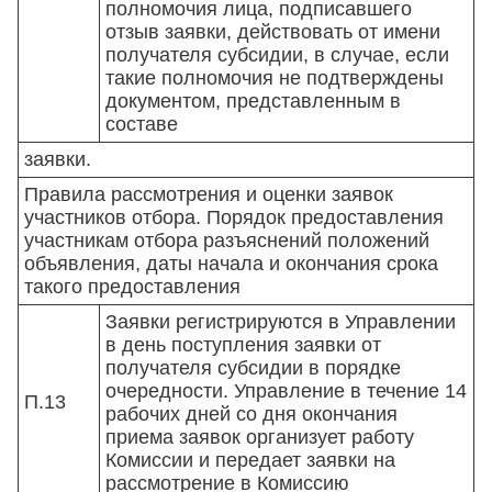
полномочия лица, подписавшего
отзыв заявки, действовать от имени
получателя субсидии, в случае, если
такие полномочия не подтверждены
документом, представленным в
составе
заявки.
Правила рассмотрения и оценки заявок
участников отбора. Порядок предоставления
участникам отбора разъяснений положений
объявления, даты начала и окончания срока
такого предоставления
Заявки регистрируются в Управлении
в день поступления заявки от
получателя субсидии в порядке
очередности. Управление в течение 14
П.13
рабочих дней со дня окончания
приема заявок организует работу
Комиссии и передает заявки на
рассмотрение в Комиссию