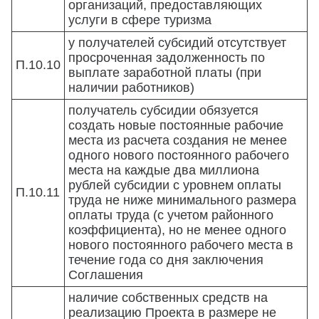
организаций, предоставляющих
услуги в сфере туризма
у получателей субсидий отсутствует
просроченная задолженность по
П.10.10
выплате заработной платы (при
наличии работников)
получатель субсидии обязуется
создать новые постоянные рабочие
места из расчета создания не менее
одного нового постоянного рабочего
места на каждые два миллиона
рублей субсидии с уровнем оплаты
П.10.11
труда не ниже минимального размера
оплаты труда (с учетом районного
коэффициента), но не менее одного
нового постоянного рабочего места в
течение года со дня заключения
Соглашения
наличие собственных средств на
реализацию Проекта в размере не