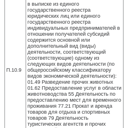
в выписке из единого
государственного реестра
юридических лиц или единого
государственного реестра
индивидуальных предпринимателей в
отношении получателей субсидий
содержится основной или
дополнительный вид (виды)
деятельности, соответствующий
(соответствующие) одному из
следующих видов деятельности (по
П.10.9
общероссийскому классификатору
видов экономической деятельности):
01.49 Разведение прочих животных
01.62 Предоставление услуг в области
животноводства 55 Деятельность по
предоставлению мест для временного
проживания 77.21 Прокат и аренда
товаров для отдыха и спортивных
товаров 79 Деятельность
туристических агентств и прочих