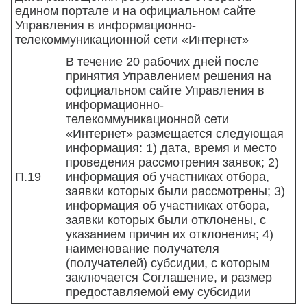
едином портале и на официальном сайте
Управления в информационно-
телекоммуникационной сети «Интернет»
В течение 20 рабочих дней после
принятия Управлением решения на
официальном сайте Управления в
информационно-
телекоммуникационной сети
«Интернет» размещается следующая
информация: 1) дата, время и место
проведения рассмотрения заявок; 2)
П.19
информация об участниках отбора,
заявки которых были рассмотрены; 3)
информация об участниках отбора,
заявки которых были отклонены, с
указанием причин их отклонения; 4)
наименование получателя
(получателей) субсидии, с которым
заключается Соглашение, и размер
предоставляемой ему субсидии