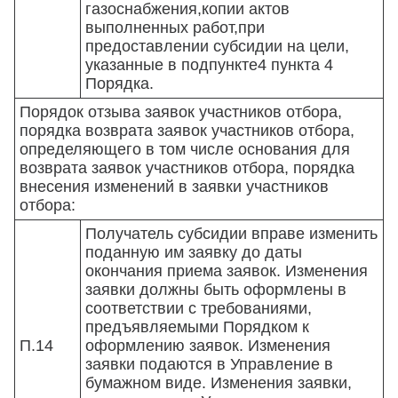
газоснабжения,копии актов
выполненных работ,при
предоставлении субсидии на цели,
указанные в подпункте4 пункта 4
Порядка.
Порядок отзыва заявок участников отбора,
порядка возврата заявок участников отбора,
определяющего в том числе основания для
возврата заявок участников отбора, порядка
внесения изменений в заявки участников
отбора:
Получатель субсидии вправе изменить
поданную им заявку до даты
окончания приема заявок. Изменения
заявки должны быть оформлены в
соответствии с требованиями,
предъявляемыми Порядком к
П.14
оформлению заявок. Изменения
заявки подаются в Управление в
бумажном виде. Изменения заявки,