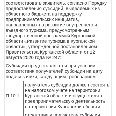
соответствовать заявитель, согласно Порядку
предоставления субсидий, выделяемых из
областного бюджета на поддержку
предпринимательских инициатив,
направленных на развитие внутреннего и
въездного туризма, предусмотренным
государственной программой Курганской
области «Развитие туризма в Курганской
области», утвержденной постановлением
Правительства Курганской области от 12
августа 2020 года № 247:
Субсидии предоставляются при условии
соответствия получателей субсидии на дату
подачи заявки, следующим требованиям:
получатель субсидии должен состоять
на налоговом учете на территории
П.10.1
Курганской области и осуществлять
предпринимательскую деятельность
на территории Курганской области
отсутствие у получателя субсидии