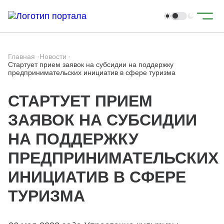
Главная
·
Новости
·
Стартует прием заявок на субсидии на поддержку
предпринимательских инициатив в сфере туризма
СТАРТУЕТ ПРИЕМ
ЗАЯВОК НА СУБСИДИИ
НА ПОДДЕРЖКУ
ПРЕДПРИНИМАТЕЛЬСКИХ
ИНИЦИАТИВ В СФЕРЕ
ТУРИЗМА