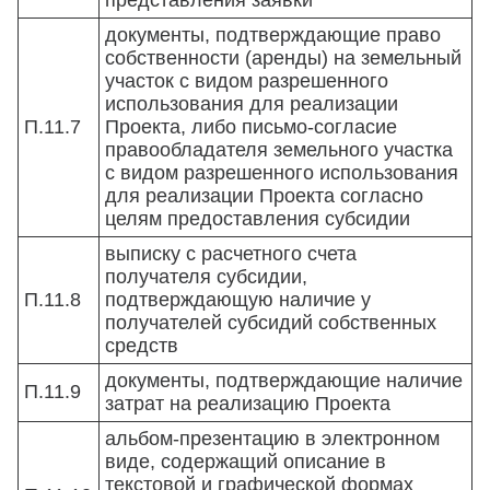
представления заявки
документы, подтверждающие право
собственности (аренды) на земельный
участок с видом разрешенного
использования для реализации
П.11.7
Проекта, либо письмо-согласие
правообладателя земельного участка
с видом разрешенного использования
для реализации Проекта согласно
целям предоставления субсидии
выписку с расчетного счета
получателя субсидии,
П.11.8
подтверждающую наличие у
получателей субсидий собственных
средств
документы, подтверждающие наличие
П.11.9
затрат на реализацию Проекта
альбом-презентацию в электронном
виде, содержащий описание в
текстовой и графической формах