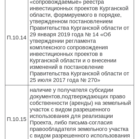
«сопровождаемые» реестра
инвестиционных проектов Курганской
области, формируемого в порядке,
утвержденном постановлением
Правительства Курганской области от
29 января 2019 года № 14 «Об
П.10.14
утверждении регламента
комплексного сопровождения
инвестиционных проектов в
Курганской области и о внесении
изменений в постановление
Правительства Курганской области от
25 июля 2017 года № 270»
наличие у получателя субсидии
документов,подтверждающих право
собственности (аренды) на земельный
участок с видом разрешенного
использования для реализации
П.10.15
Проекта, либо письма-согласия
правообладателя земельного участка
с видом разрешенного использования