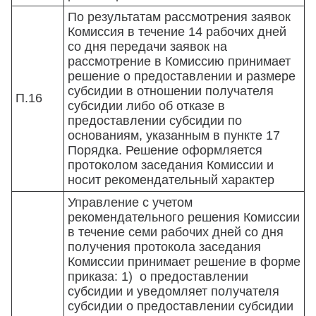
По результатам рассмотрения заявок
Комиссия в течение 14 рабочих дней
со дня передачи заявок на
рассмотрение в Комиссию принимает
решение о предоставлении и размере
субсидии в отношении получателя
П.16
субсидии либо об отказе в
предоставлении субсидии по
основаниям, указанным в пункте 17
Порядка. Решение оформляется
протоколом заседания Комиссии и
носит рекомендательный характер
Управление с учетом
рекомендательного решения Комиссии
в течение семи рабочих дней со дня
получения протокола заседания
Комиссии принимает решение в форме
приказа: 1) о предоставлении
субсидии и уведомляет получателя
субсидии о предоставлении субсидии