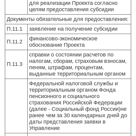
для реализации Проекта согласно
целям предоставления субсидии
Документы обязательные для предоставления:
П.11.1
заявление на получение субсидии
финансово-экономическое
П.11.2
обоснование Проекта
справки о состоянии расчетов по
налогам, сборам, страховым взносам,
П.11.3
пеням, штрафам, процентам,
выданные территориальным органом
Федеральной налоговой службы и
территориальным органом Фонда
пенсионного и социального
страхования Российской Федерации
(далее - Социальный фонд России)не
ранее чем за 30 календарных дней до
даты представления заявки в
Управление