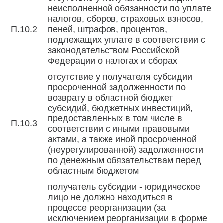
неисполненной обязанности по уплате
налогов, сборов, страховых взносов,
П.10.2
пеней, штрафов, процентов,
подлежащих уплате в соответствии с
законодательством Российской
Федерации о налогах и сборах
отсутствие у получателя субсидии
просроченной задолженности по
возврату в областной бюджет
субсидий, бюджетных инвестиций,
предоставленных в том числе в
П.10.3
соответствии с иными правовыми
актами, а также иной просроченной
(неурегулированной) задолженности
по денежным обязательствам перед
областным бюджетом
получатель субсидии - юридическое
лицо не должно находиться в
процессе реорганизации (за
исключением реорганизации в форме