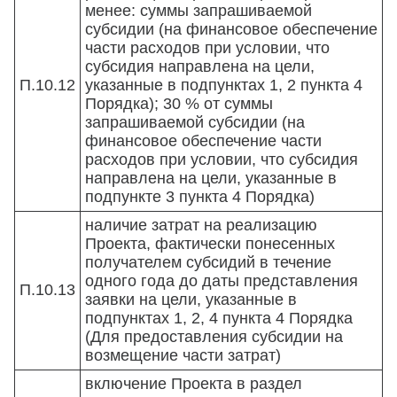
менее: суммы запрашиваемой
субсидии (на финансовое обеспечение
части расходов при условии, что
субсидия направлена на цели,
П.10.12
указанные в подпунктах 1, 2 пункта 4
Порядка); 30 % от суммы
запрашиваемой субсидии (на
финансовое обеспечение части
расходов при условии, что субсидия
направлена на цели, указанные в
подпункте 3 пункта 4 Порядка)
наличие затрат на реализацию
Проекта, фактически понесенных
получателем субсидий в течение
одного года до даты представления
П.10.13
заявки на цели, указанные в
подпунктах 1, 2, 4 пункта 4 Порядка
(Для предоставления субсидии на
возмещение части затрат)
включение Проекта в раздел