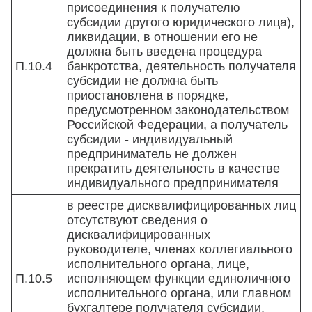
присоединения к получателю
субсидии другого юридического лица),
ликвидации, в отношении его не
должна быть введена процедура
П.10.4
банкротства, деятельность получателя
субсидии не должна быть
приостановлена в порядке,
предусмотренном законодательством
Российской Федерации, а получатель
субсидии - индивидуальный
предприниматель не должен
прекратить деятельность в качестве
индивидуального предпринимателя
в реестре дисквалифицированных лиц
отсутствуют сведения о
дисквалифицированных
руководителе, членах коллегиального
исполнительного органа, лице,
П.10.5
исполняющем функции единоличного
исполнительного органа, или главном
бухгалтере получателя субсидии,