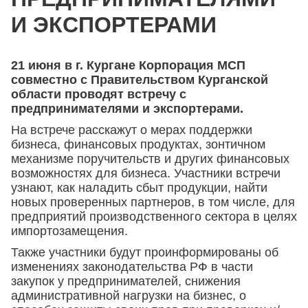
И ЭКСПОРТЕРАМИ
21 июня в г. Кургане Корпорация МСП
совместно с Правительством Курганской
области проводят встречу с
предпринимателями и экспортерами.
На встрече расскажут о мерах поддержки
бизнеса, финансовых продуктах, зонтичном
механизме поручительств и других финансовых
возможностях для бизнеса. Участники встречи
узнают, как наладить сбыт продукции, найти
новых проверенных партнеров, в том числе, для
предприятий производственного сектора в целях
импортозамещения.
Также участники будут проинформированы об
изменениях законодательства РФ в части
закупок у предпринимателей, снижения
административной нагрузки на бизнес, о