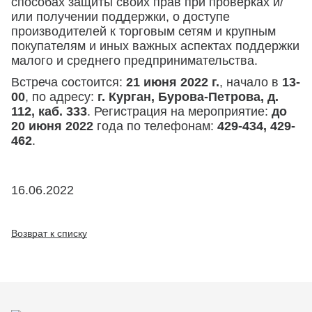
способах защиты своих прав при проверках и/
или получении поддержки, о доступе
производителей к торговым сетям и крупным
покупателям и иных важных аспектах поддержки
малого и среднего предпринимательства.
Встреча состоится:
21 июня 2022 г.
, начало в
13-
00
, по адресу:
г. Курган, Бурова-Петрова, д.
112, каб. 333
. Регистрация на мероприятие:
до
20 июня 2022
года по телефонам:
429-434, 429-
462
.
16.06.2022
Возврат к списку