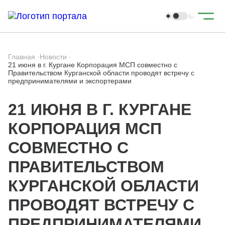
Главная
·
Новости
·
21 июня в г. Кургане Корпорация МСП совместно с
Правительством Курганской области проводят встречу с
предпринимателями и экспортерами
21 ИЮНЯ В Г. КУРГАНЕ
КОРПОРАЦИЯ МСП
СОВМЕСТНО С
ПРАВИТЕЛЬСТВОМ
КУРГАНСКОЙ ОБЛАСТИ
ПРОВОДЯТ ВСТРЕЧУ С
ПРЕДПРИНИМАТЕЛЯМИ