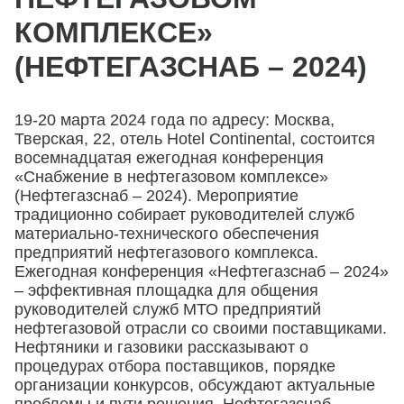
КОМПЛЕКСЕ»
(НЕФТЕГАЗСНАБ – 2024)
19-20 марта 2024 года по адресу: Москва,
Тверская, 22, отель Hotel Continental, состоится
восемнадцатая ежегодная конференция
«Снабжение в нефтегазовом комплексе»
(Нефтегазснаб – 2024). Мероприятие
традиционно собирает руководителей служб
материально-технического обеспечения
предприятий нефтегазового комплекса.
Ежегодная конференция «Нефтегазснаб – 2024»
– эффективная площадка для общения
руководителей служб МТО предприятий
нефтегазовой отрасли со своими поставщиками.
Нефтяники и газовики рассказывают о
процедурах отбора поставщиков, порядке
организации конкурсов, обсуждают актуальные