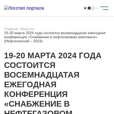
Главная
·
Новости
·
19-20 марта 2024 года состоится восемнадцатая ежегодная
конференция «Снабжение в нефтегазовом комплексе»
(Нефтегазснаб – 2024)
19-20 МАРТА 2024 ГОДА
СОСТОИТСЯ
ВОСЕМНАДЦАТАЯ
ЕЖЕГОДНАЯ
КОНФЕРЕНЦИЯ
«СНАБЖЕНИЕ В
НЕФТЕГАЗОВОМ