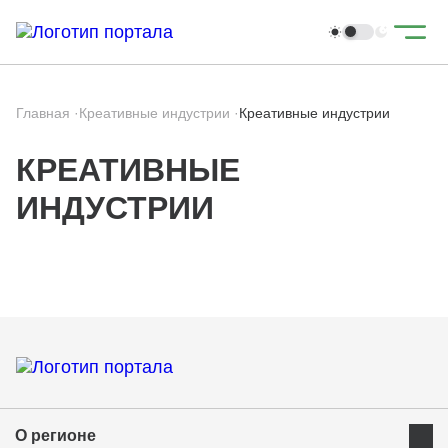
Главная
·
Креативные индустрии
·
Креативные индустрии
КРЕАТИВНЫЕ
ИНДУСТРИИ
О регионе