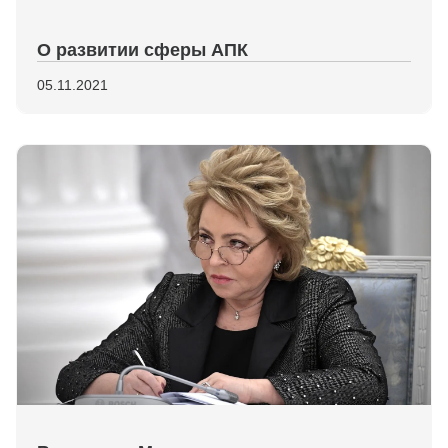
О развитии сферы АПК
05.11.2021