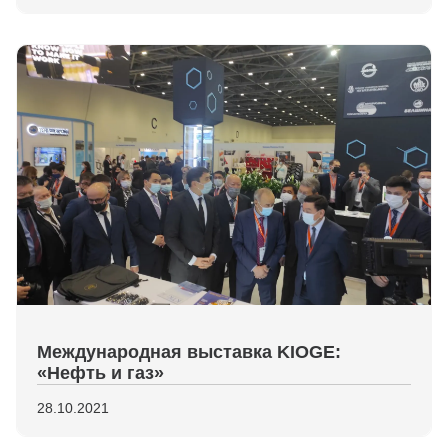
Международная выставка KIOGE:
«Нефть и газ»
28.10.2021