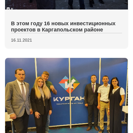
В этом году 16 новых инвестиционных
проектов в Каргапольском районе
16.11.2021