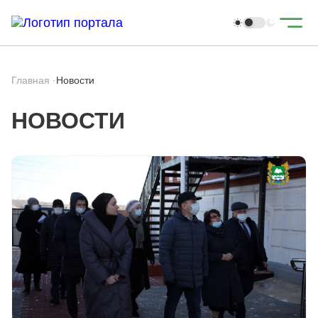
Главная
·
Новости
НОВОСТИ