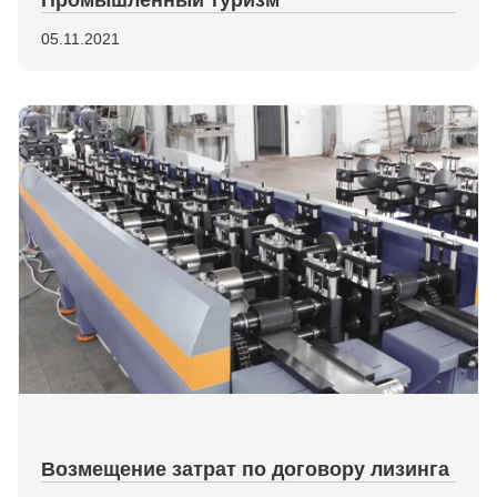
Промышленный туризм
05.11.2021
Возмещение затрат по договору лизинга