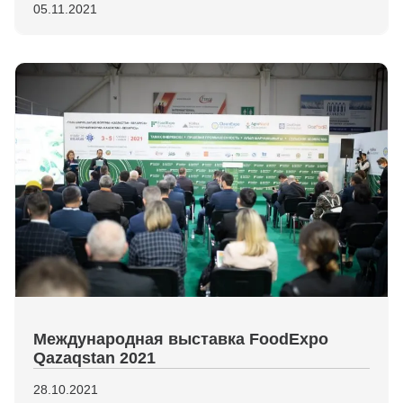
05.11.2021
Международная выставка FoodExpo
Qazaqstan 2021
28.10.2021