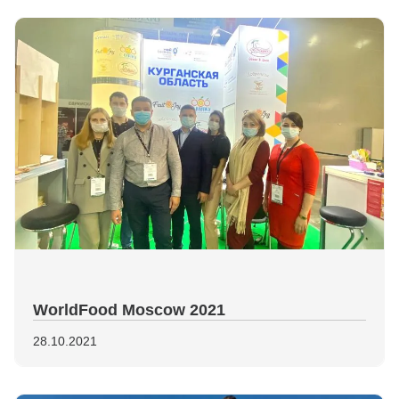
WorldFood Moscow 2021
28.10.2021