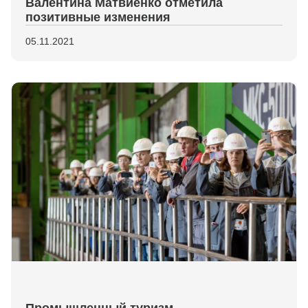
Валентина Матвиенко отметила
позитивные изменения
05.11.2021