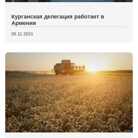
Курганская делегация работает в
Армении
05.11.2021