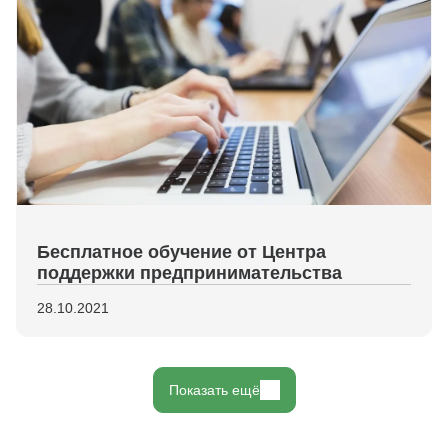
Бесплатное обучение от Центра
поддержки предпринимательства
28.10.2021
Показать ещё