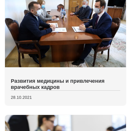
Развития медицины и привлечения
врачебных кадров
28.10.2021