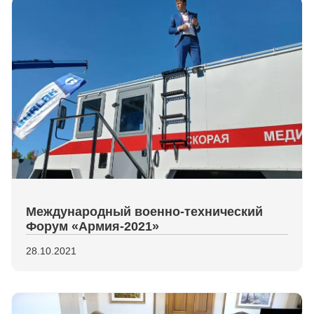
Международный военно-технический
Форум «Армия-2021»
28.10.2021